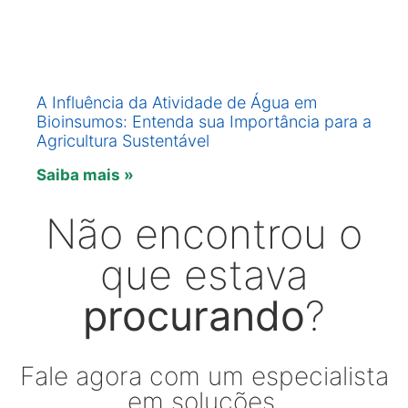
A Influência da Atividade de Água em
Bioinsumos: Entenda sua Importância para a
Agricultura Sustentável
Saiba mais »
Não encontrou o
que estava
procurando
?
Fale agora com um especialista
em soluções.