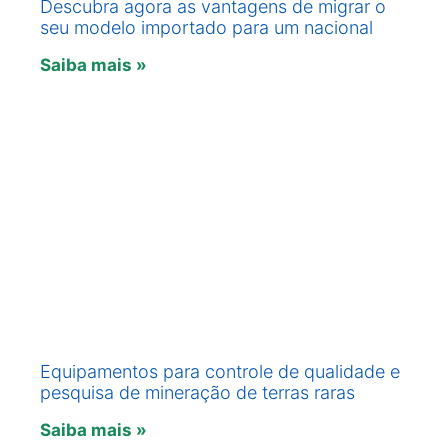
Descubra agora as vantagens de migrar o
seu modelo importado para um nacional
Saiba mais »
Equipamentos para controle de qualidade e
pesquisa de mineração de terras raras
Saiba mais »