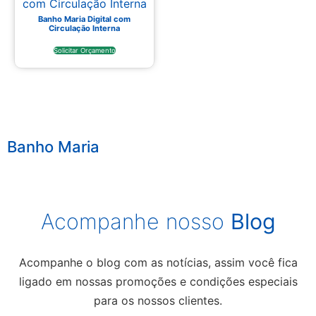
Banho Maria Digital com
Circulação Interna
Solicitar Orçamento
Banho Maria
Acompanhe nosso
Blog
Acompanhe o blog com as notícias, assim você fica
ligado em nossas promoções e condições especiais
para os nossos clientes.