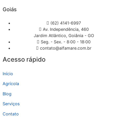
Goiás
(62) 4141-6997
Av. Independência, 460
Jardim Atlântico, Goiânia - GO
Seg. - Sex. - 8:00 - 18:00
contato@alfamare.com.br
Acesso rápido
Início
Agrícola
Blog
Serviços
Contato