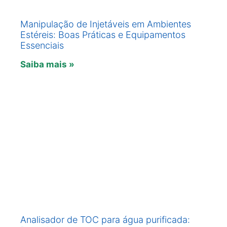
Manipulação de Injetáveis em Ambientes
Estéreis: Boas Práticas e Equipamentos
Essenciais
Saiba mais »
Analisador de TOC para água purificada: