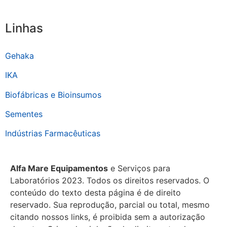
Linhas
Gehaka
IKA
Biofábricas e Bioinsumos
Sementes
Indústrias Farmacêuticas
Alfa Mare Equipamentos
e Serviços para
Laboratórios 2023. Todos os direitos reservados. O
conteúdo do texto desta página é de direito
reservado. Sua reprodução, parcial ou total, mesmo
citando nossos links, é proibida sem a autorização