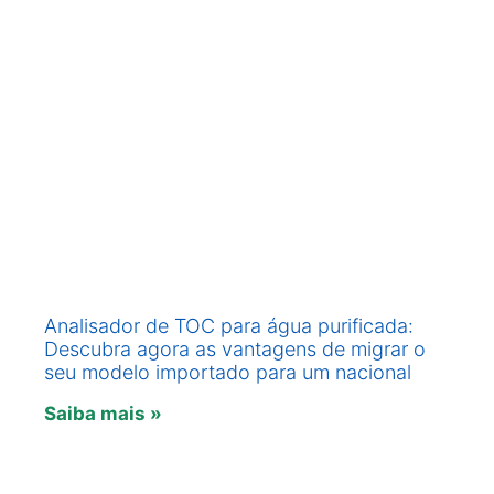
Analisador de TOC para água purificada:
Descubra agora as vantagens de migrar o
seu modelo importado para um nacional
Saiba mais »