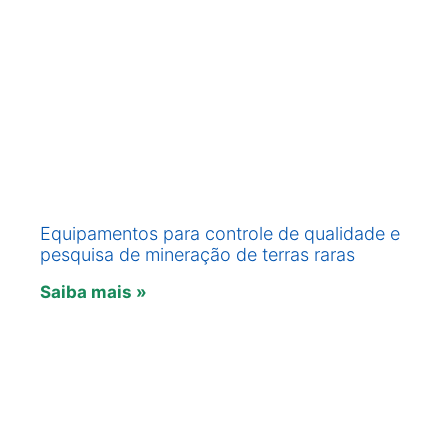
Equipamentos para controle de qualidade e
pesquisa de mineração de terras raras
Saiba mais »