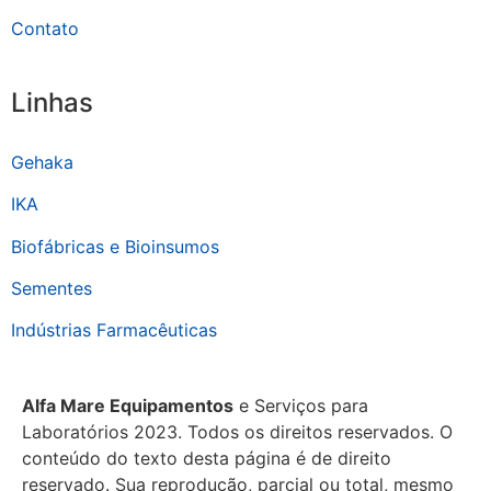
Contato
Linhas
Gehaka
IKA
Biofábricas e Bioinsumos
Sementes
Indústrias Farmacêuticas
Alfa Mare Equipamentos
e Serviços para
Laboratórios 2023. Todos os direitos reservados. O
conteúdo do texto desta página é de direito
reservado. Sua reprodução, parcial ou total, mesmo