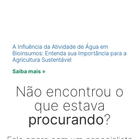
A Influência da Atividade de Água em
Bioinsumos: Entenda sua Importância para a
Agricultura Sustentável
Saiba mais »
Não encontrou o
que estava
procurando
?