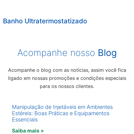
Banho Ultratermostatizado
Acompanhe nosso
Blog
Acompanhe o blog com as notícias, assim você fica
ligado em nossas promoções e condições especiais
para os nossos clientes.
Manipulação de Injetáveis em Ambientes
Estéreis: Boas Práticas e Equipamentos
Essenciais
Saiba mais »