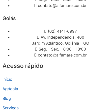
contato@alfamare.com.br
Goiás
(62) 4141-6997
Av. Independência, 460
Jardim Atlântico, Goiânia - GO
Seg. - Sex. - 8:00 - 18:00
contato@alfamare.com.br
Acesso rápido
Início
Agrícola
Blog
Serviços