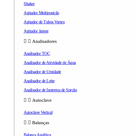
Shaker
Agitador Multiposição
Agitador de Tubos Vortex
Agitador Jartest
Analisadores
Analisador TOC
Analisador de Atividade de Água
Analisador de Umidade
Analisador de Leite
Analisador de Isoterma de Sorção
Autoclave
Autoclave Vertical
Balanças
Balança Analítica