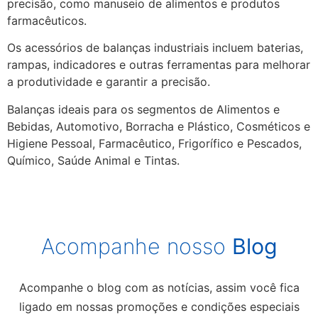
precisão, como manuseio de alimentos e produtos
farmacêuticos.
Os acessórios de balanças industriais incluem baterias,
rampas, indicadores e outras ferramentas para melhorar
a produtividade e garantir a precisão.
Balanças ideais para os segmentos de Alimentos e
Bebidas, Automotivo, Borracha e Plástico, Cosméticos e
Higiene Pessoal, Farmacêutico, Frigorífico e Pescados,
Químico, Saúde Animal e Tintas.
Acompanhe nosso
Blog
Acompanhe o blog com as notícias, assim você fica
ligado em nossas promoções e condições especiais