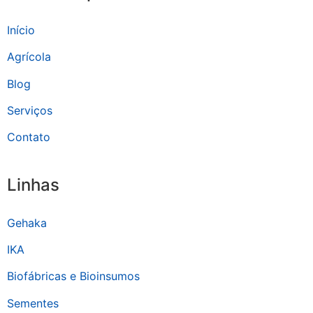
Início
Agrícola
Blog
Serviços
Contato
Linhas
Gehaka
IKA
Biofábricas e Bioinsumos
Sementes