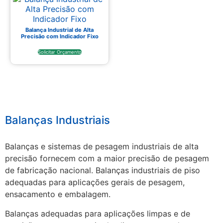
Balança Industrial de Alta
Precisão com Indicador Fixo
Solicitar Orçamento
Balanças Industriais
Balanças e sistemas de pesagem industriais de alta
precisão fornecem com a maior precisão de pesagem
de fabricação nacional. Balanças industriais de piso
adequadas para aplicações gerais de pesagem,
ensacamento e embalagem.
Balanças adequadas para aplicações limpas e de