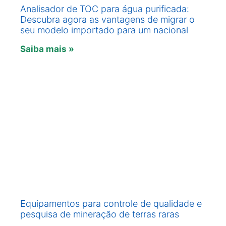
Analisador de TOC para água purificada:
Descubra agora as vantagens de migrar o
seu modelo importado para um nacional
Saiba mais »
Equipamentos para controle de qualidade e
pesquisa de mineração de terras raras