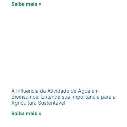
Saiba mais »
A Influência da Atividade de Água em
Bioinsumos: Entenda sua Importância para a
Agricultura Sustentável
Saiba mais »