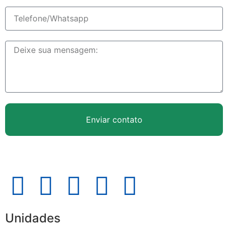
Enviar contato
Unidades