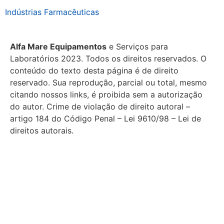
Indústrias Farmacêuticas
Alfa Mare Equipamentos
e Serviços para
Laboratórios 2023. Todos os direitos reservados. O
conteúdo do texto desta página é de direito
reservado. Sua reprodução, parcial ou total, mesmo
citando nossos links, é proibida sem a autorização
do autor. Crime de violação de direito autoral –
artigo 184 do Código Penal – Lei 9610/98 – Lei de
direitos autorais.