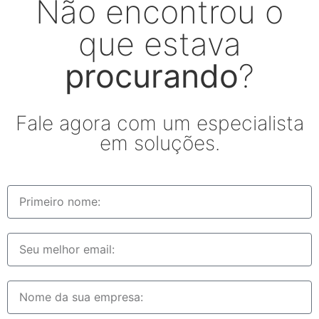
Não encontrou o
que estava
procurando
?
Fale agora com um especialista
em soluções.