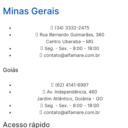
Minas Gerais
(34) 3332-2475
Rua Bernardo Guimarães, 360
Centro Uberaba – MG
Seg. - Sex. - 8:00 - 18:00
contato@alfamare.com.br
Goiás
(62) 4141-6997
Av. Independência, 460
Jardim Atlântico, Goiânia - GO
Seg. - Sex. - 8:00 - 18:00
contato@alfamare.com.br
Acesso rápido