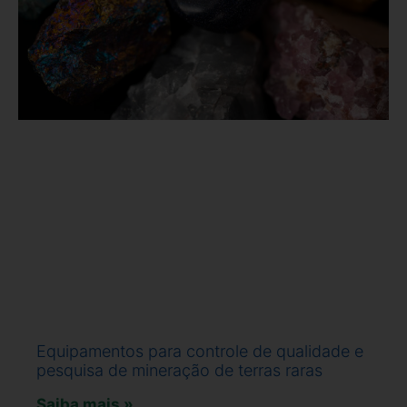
Equipamentos para controle de qualidade e
pesquisa de mineração de terras raras
Saiba mais »