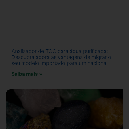
Analisador de TOC para água purificada:
Descubra agora as vantagens de migrar o
seu modelo importado para um nacional
Saiba mais »