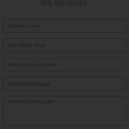
em soluções.