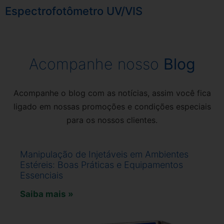
Espectrofotômetro UV/VIS
Acompanhe nosso
Blog
Acompanhe o blog com as notícias, assim você fica
ligado em nossas promoções e condições especiais
para os nossos clientes.
Manipulação de Injetáveis em Ambientes
Estéreis: Boas Práticas e Equipamentos
Essenciais
Saiba mais »