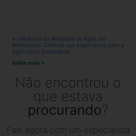
A Influência da Atividade de Água em
Bioinsumos: Entenda sua Importância para a
Agricultura Sustentável
Saiba mais »
Não encontrou o
que estava
procurando
?
Fale agora com um especialista