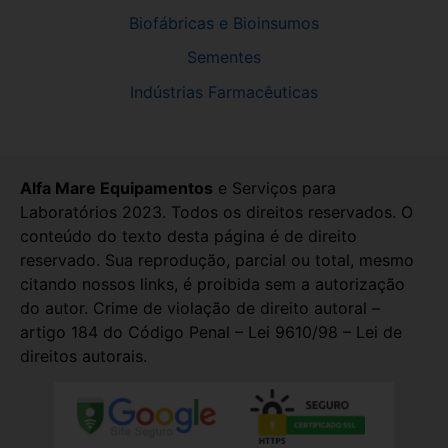
Biofábricas e Bioinsumos
Sementes
Indústrias Farmacêuticas
Alfa Mare Equipamentos
e Serviços para
Laboratórios 2023. Todos os direitos reservados. O
conteúdo do texto desta página é de direito
reservado. Sua reprodução, parcial ou total, mesmo
citando nossos links, é proibida sem a autorização
do autor. Crime de violação de direito autoral –
artigo 184 do Código Penal – Lei 9610/98 – Lei de
direitos autorais.