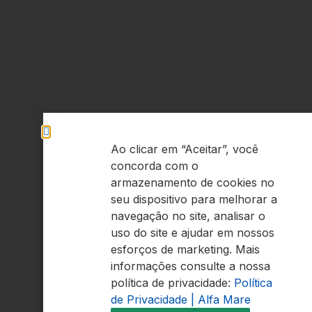
Ao clicar em “Aceitar”, você
concorda com o
armazenamento de cookies no
seu dispositivo para melhorar a
navegação no site, analisar o
uso do site e ajudar em nossos
esforços de marketing. Mais
informações consulte a nossa
política de privacidade:
Política
de Privacidade | Alfa Mare