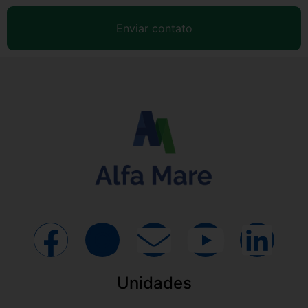
Enviar contato
Unidades