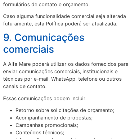
formulários de contato e orçamento.
Caso alguma funcionalidade comercial seja alterada
futuramente, esta Política poderá ser atualizada.
9. Comunicações
comerciais
A Alfa Mare poderá utilizar os dados fornecidos para
enviar comunicações comerciais, institucionais e
técnicas por e-mail, WhatsApp, telefone ou outros
canais de contato.
Essas comunicações podem incluir:
Retorno sobre solicitações de orçamento;
Acompanhamento de propostas;
Campanhas promocionais;
Conteúdos técnicos;