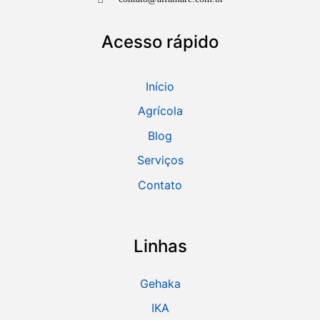
Acesso rápido
Início
Agrícola
Blog
Serviços
Contato
Linhas
Gehaka
IKA