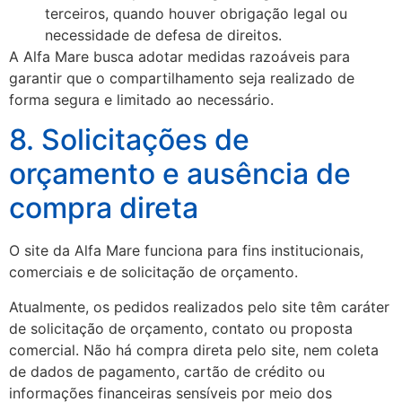
terceiros, quando houver obrigação legal ou
necessidade de defesa de direitos.
A Alfa Mare busca adotar medidas razoáveis para
garantir que o compartilhamento seja realizado de
forma segura e limitado ao necessário.
8. Solicitações de
orçamento e ausência de
compra direta
O site da Alfa Mare funciona para fins institucionais,
comerciais e de solicitação de orçamento.
Atualmente, os pedidos realizados pelo site têm caráter
de solicitação de orçamento, contato ou proposta
comercial. Não há compra direta pelo site, nem coleta
de dados de pagamento, cartão de crédito ou
informações financeiras sensíveis por meio dos