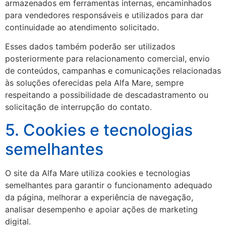
armazenados em ferramentas internas, encaminhados
para vendedores responsáveis e utilizados para dar
continuidade ao atendimento solicitado.
Esses dados também poderão ser utilizados
posteriormente para relacionamento comercial, envio
de conteúdos, campanhas e comunicações relacionadas
às soluções oferecidas pela Alfa Mare, sempre
respeitando a possibilidade de descadastramento ou
solicitação de interrupção do contato.
5. Cookies e tecnologias
semelhantes
O site da Alfa Mare utiliza cookies e tecnologias
semelhantes para garantir o funcionamento adequado
da página, melhorar a experiência de navegação,
analisar desempenho e apoiar ações de marketing
digital.