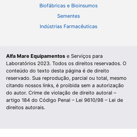
Biofábricas e Bioinsumos
Sementes
Indústrias Farmacêuticas
Alfa Mare Equipamentos
e Serviços para
Laboratórios 2023. Todos os direitos reservados. O
conteúdo do texto desta página é de direito
reservado. Sua reprodução, parcial ou total, mesmo
citando nossos links, é proibida sem a autorização
do autor. Crime de violação de direito autoral –
artigo 184 do Código Penal – Lei 9610/98 – Lei de
direitos autorais.