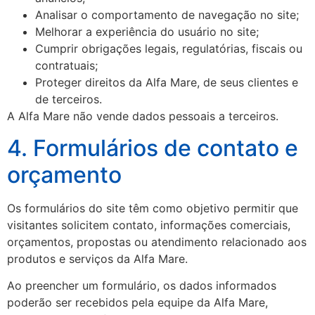
Analisar o comportamento de navegação no site;
Melhorar a experiência do usuário no site;
Cumprir obrigações legais, regulatórias, fiscais ou
contratuais;
Proteger direitos da Alfa Mare, de seus clientes e
de terceiros.
A Alfa Mare não vende dados pessoais a terceiros.
4. Formulários de contato e
orçamento
Os formulários do site têm como objetivo permitir que
visitantes solicitem contato, informações comerciais,
orçamentos, propostas ou atendimento relacionado aos
produtos e serviços da Alfa Mare.
Ao preencher um formulário, os dados informados
poderão ser recebidos pela equipe da Alfa Mare,