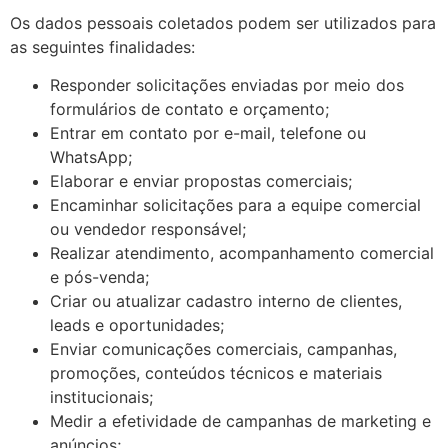
Os dados pessoais coletados podem ser utilizados para
as seguintes finalidades:
Responder solicitações enviadas por meio dos
formulários de contato e orçamento;
Entrar em contato por e-mail, telefone ou
WhatsApp;
Elaborar e enviar propostas comerciais;
Encaminhar solicitações para a equipe comercial
ou vendedor responsável;
Realizar atendimento, acompanhamento comercial
e pós-venda;
Criar ou atualizar cadastro interno de clientes,
leads e oportunidades;
Enviar comunicações comerciais, campanhas,
promoções, conteúdos técnicos e materiais
institucionais;
Medir a efetividade de campanhas de marketing e
anúncios;