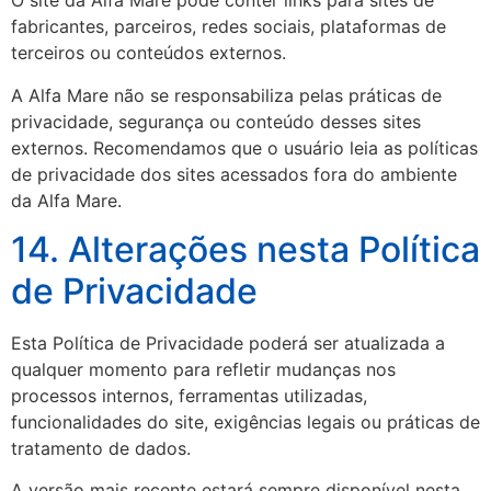
O site da Alfa Mare pode conter links para sites de
fabricantes, parceiros, redes sociais, plataformas de
terceiros ou conteúdos externos.
A Alfa Mare não se responsabiliza pelas práticas de
privacidade, segurança ou conteúdo desses sites
externos. Recomendamos que o usuário leia as políticas
de privacidade dos sites acessados fora do ambiente
da Alfa Mare.
14. Alterações nesta Política
de Privacidade
Esta Política de Privacidade poderá ser atualizada a
qualquer momento para refletir mudanças nos
processos internos, ferramentas utilizadas,
funcionalidades do site, exigências legais ou práticas de
tratamento de dados.
A versão mais recente estará sempre disponível nesta