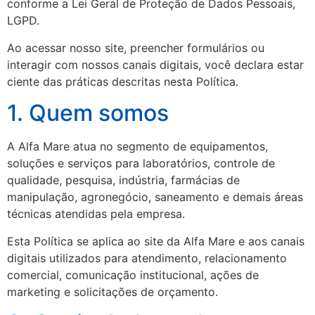
conforme a Lei Geral de Proteção de Dados Pessoais,
LGPD.
Ao acessar nosso site, preencher formulários ou
interagir com nossos canais digitais, você declara estar
ciente das práticas descritas nesta Política.
1. Quem somos
A Alfa Mare atua no segmento de equipamentos,
soluções e serviços para laboratórios, controle de
qualidade, pesquisa, indústria, farmácias de
manipulação, agronegócio, saneamento e demais áreas
técnicas atendidas pela empresa.
Esta Política se aplica ao site da Alfa Mare e aos canais
digitais utilizados para atendimento, relacionamento
comercial, comunicação institucional, ações de
marketing e solicitações de orçamento.