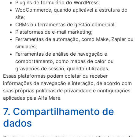
Plugins de formulário do WordPress;
WooCommerce, quando aplicável à estrutura do
site;
CRMs ou ferramentas de gestão comercial;
Plataformas de e-mail marketing;
Ferramentas de automação, como Make, Zapier ou
similares;
Ferramentas de análise de navegação e
comportamento, como mapas de calor ou
gravações de sessão, quando utilizadas.
Essas plataformas podem coletar ou receber
informações de navegação e interação, de acordo com
suas próprias políticas de privacidade e configurações
aplicadas pela Alfa Mare.
7. Compartilhamento de
dados