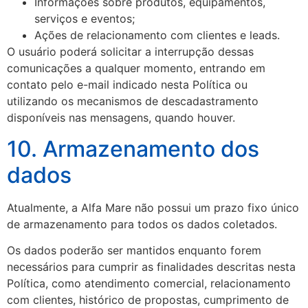
Informações sobre produtos, equipamentos,
serviços e eventos;
Ações de relacionamento com clientes e leads.
O usuário poderá solicitar a interrupção dessas
comunicações a qualquer momento, entrando em
contato pelo e-mail indicado nesta Política ou
utilizando os mecanismos de descadastramento
disponíveis nas mensagens, quando houver.
10. Armazenamento dos
dados
Atualmente, a Alfa Mare não possui um prazo fixo único
de armazenamento para todos os dados coletados.
Os dados poderão ser mantidos enquanto forem
necessários para cumprir as finalidades descritas nesta
Política, como atendimento comercial, relacionamento
com clientes, histórico de propostas, cumprimento de