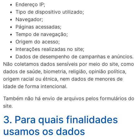
Endereço IP;
Tipo de dispositivo utilizado;
Navegador;
Páginas acessadas;
Tempo de navegação;
Origem do acesso;
Interações realizadas no site;
Dados de desempenho de campanhas e anúncios.
Não coletamos dados sensíveis por meio do site, como
dados de saúde, biometria, religião, opinião política,
origem racial ou étnica, nem dados de menores de
idade de forma intencional.
Também não há envio de arquivos pelos formulários do
site.
3. Para quais finalidades
usamos os dados