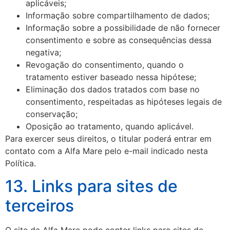
aplicáveis;
Informação sobre compartilhamento de dados;
Informação sobre a possibilidade de não fornecer
consentimento e sobre as consequências dessa
negativa;
Revogação do consentimento, quando o
tratamento estiver baseado nessa hipótese;
Eliminação dos dados tratados com base no
consentimento, respeitadas as hipóteses legais de
conservação;
Oposição ao tratamento, quando aplicável.
Para exercer seus direitos, o titular poderá entrar em
contato com a Alfa Mare pelo e-mail indicado nesta
Política.
13. Links para sites de
terceiros