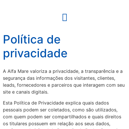
Política de
privacidade
A Alfa Mare valoriza a privacidade, a transparência e a
segurança das informações dos visitantes, clientes,
leads, fornecedores e parceiros que interagem com seu
site e canais digitais.
Esta Política de Privacidade explica quais dados
pessoais podem ser coletados, como são utilizados,
com quem podem ser compartilhados e quais direitos
os titulares possuem em relação aos seus dados,