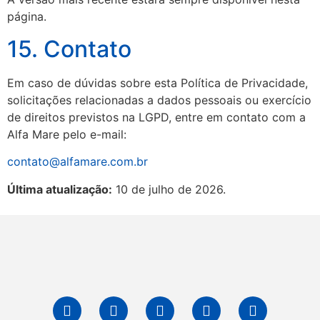
página.
15. Contato
Em caso de dúvidas sobre esta Política de Privacidade,
solicitações relacionadas a dados pessoais ou exercício
de direitos previstos na LGPD, entre em contato com a
Alfa Mare pelo e-mail:
contato@alfamare.com.br
Última atualização:
10 de julho de 2026.