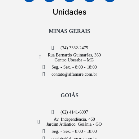
Unidades
MINAS GERAIS
(34) 3332-2475
Rua Bernardo Guimarães, 360
Centro Uberaba – MG
Seg. - Sex. - 8:00 - 18:00
contato@alfamare.com.br
GOIÁS
(62) 4141-6997
Av. Independência, 460
Jardim Atlântico, Goiânia - GO
Seg. - Sex. - 8:00 - 18:00
contato@alfamare.com.br