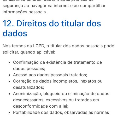
segurança ao navegar na internet e ao compartilhar
informações pessoais.
12. Direitos do titular dos
dados
Nos termos da LGPD, o titular dos dados pessoais pode
solicitar, quando aplicável:
Confirmação da existência de tratamento de
dados pessoais;
Acesso aos dados pessoais tratados;
Correção de dados incompletos, inexatos ou
desatualizados;
Anonimização, bloqueio ou eliminação de dados
desnecessários, excessivos ou tratados em
desconformidade com a lei;
Portabilidade dos dados, observadas as normas