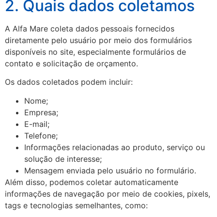
2. Quais dados coletamos
A Alfa Mare coleta dados pessoais fornecidos
diretamente pelo usuário por meio dos formulários
disponíveis no site, especialmente formulários de
contato e solicitação de orçamento.
Os dados coletados podem incluir:
Nome;
Empresa;
E-mail;
Telefone;
Informações relacionadas ao produto, serviço ou
solução de interesse;
Mensagem enviada pelo usuário no formulário.
Além disso, podemos coletar automaticamente
informações de navegação por meio de cookies, pixels,
tags e tecnologias semelhantes, como: