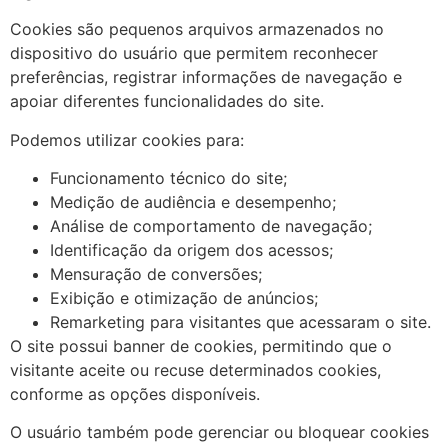
Cookies são pequenos arquivos armazenados no
dispositivo do usuário que permitem reconhecer
preferências, registrar informações de navegação e
apoiar diferentes funcionalidades do site.
Podemos utilizar cookies para:
Funcionamento técnico do site;
Medição de audiência e desempenho;
Análise de comportamento de navegação;
Identificação da origem dos acessos;
Mensuração de conversões;
Exibição e otimização de anúncios;
Remarketing para visitantes que acessaram o site.
O site possui banner de cookies, permitindo que o
visitante aceite ou recuse determinados cookies,
conforme as opções disponíveis.
O usuário também pode gerenciar ou bloquear cookies