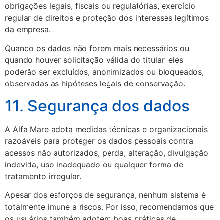
obrigações legais, fiscais ou regulatórias, exercício
regular de direitos e proteção dos interesses legítimos
da empresa.
Quando os dados não forem mais necessários ou
quando houver solicitação válida do titular, eles
poderão ser excluídos, anonimizados ou bloqueados,
observadas as hipóteses legais de conservação.
11. Segurança dos dados
A Alfa Mare adota medidas técnicas e organizacionais
razoáveis para proteger os dados pessoais contra
acessos não autorizados, perda, alteração, divulgação
indevida, uso inadequado ou qualquer forma de
tratamento irregular.
Apesar dos esforços de segurança, nenhum sistema é
totalmente imune a riscos. Por isso, recomendamos que
os usuários também adotem boas práticas de