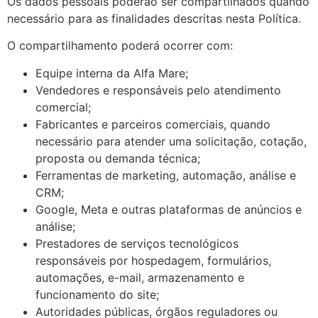
Os dados pessoais poderão ser compartilhados quando
necessário para as finalidades descritas nesta Política.
O compartilhamento poderá ocorrer com:
Equipe interna da Alfa Mare;
Vendedores e responsáveis pelo atendimento
comercial;
Fabricantes e parceiros comerciais, quando
necessário para atender uma solicitação, cotação,
proposta ou demanda técnica;
Ferramentas de marketing, automação, análise e
CRM;
Google, Meta e outras plataformas de anúncios e
análise;
Prestadores de serviços tecnológicos
responsáveis por hospedagem, formulários,
automações, e-mail, armazenamento e
funcionamento do site;
Autoridades públicas, órgãos reguladores ou