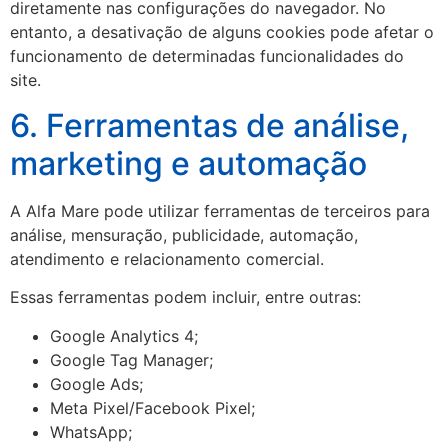
diretamente nas configurações do navegador. No
entanto, a desativação de alguns cookies pode afetar o
funcionamento de determinadas funcionalidades do
site.
6. Ferramentas de análise,
marketing e automação
A Alfa Mare pode utilizar ferramentas de terceiros para
análise, mensuração, publicidade, automação,
atendimento e relacionamento comercial.
Essas ferramentas podem incluir, entre outras:
Google Analytics 4;
Google Tag Manager;
Google Ads;
Meta Pixel/Facebook Pixel;
WhatsApp;