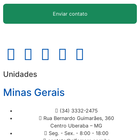
Enviar contato
Unidades
Minas Gerais
(34) 3332-2475
Rua Bernardo Guimarães, 360
Centro Uberaba – MG
Seg. - Sex. - 8:00 - 18:00