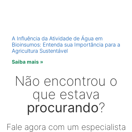
A Influência da Atividade de Água em
Bioinsumos: Entenda sua Importância para a
Agricultura Sustentável
Saiba mais »
Não encontrou o
que estava
procurando
?
Fale agora com um especialista