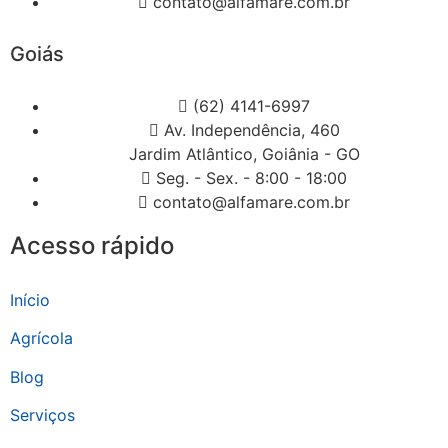
contato@alfamare.com.br
Goiás
(62) 4141-6997
Av. Independência, 460
Jardim Atlântico, Goiânia - GO
Seg. - Sex. - 8:00 - 18:00
contato@alfamare.com.br
Acesso rápido
Início
Agrícola
Blog
Serviços