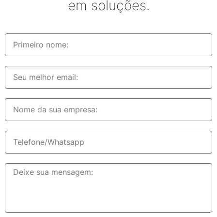
em soluções.