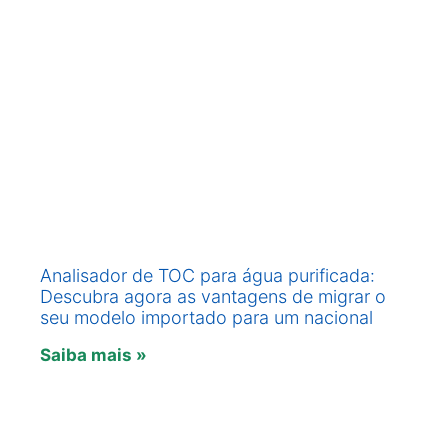
Analisador de TOC para água purificada:
Descubra agora as vantagens de migrar o
seu modelo importado para um nacional
Saiba mais »