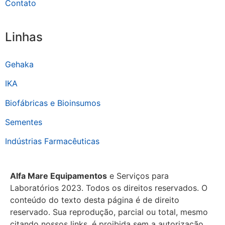
Contato
Linhas
Gehaka
IKA
Biofábricas e Bioinsumos
Sementes
Indústrias Farmacêuticas
Alfa Mare Equipamentos
e Serviços para
Laboratórios 2023. Todos os direitos reservados. O
conteúdo do texto desta página é de direito
reservado. Sua reprodução, parcial ou total, mesmo
citando nossos links, é proibida sem a autorização