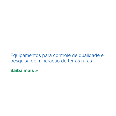
Equipamentos para controle de qualidade e
pesquisa de mineração de terras raras
Saiba mais »