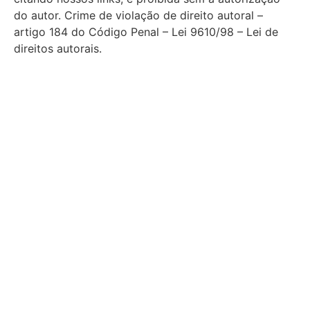
do autor. Crime de violação de direito autoral –
artigo 184 do Código Penal – Lei 9610/98 – Lei de
direitos autorais.