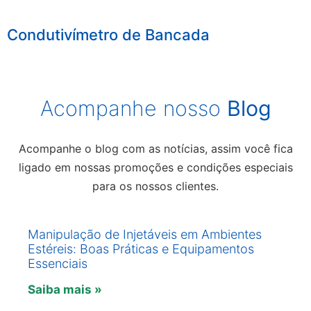
Condutivímetro de Bancada
Acompanhe nosso
Blog
Acompanhe o blog com as notícias, assim você fica
ligado em nossas promoções e condições especiais
para os nossos clientes.
Manipulação de Injetáveis em Ambientes
Estéreis: Boas Práticas e Equipamentos
Essenciais
Saiba mais »