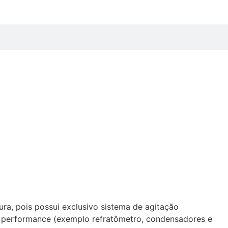
ra, pois possui exclusivo sistema de agitação
e performance (exemplo refratômetro, condensadores e