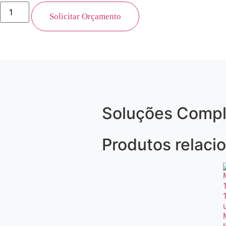
Solicitar Orçamento
Soluções Comp
Produtos relaci