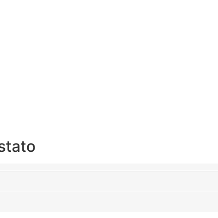
stato