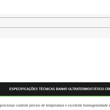
ESPECIFICAÇÕES TÉCNICAS BANHO ULTRATERMOSTÁTICO CR
oporcionar controle preciso de temperatura e excelente homogeneidade