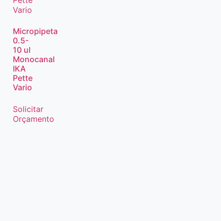
Micropipeta
0.5-
10 ul
Monocanal
IKA
Pette
Vario
Solicitar
Orçamento