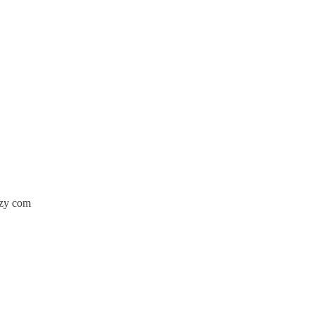
zzy com