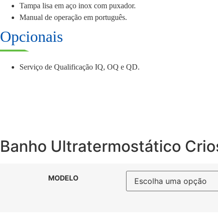
Tampa lisa em aço inox com puxador.
Manual de operação em português.
Opcionais
Serviço de Qualificação IQ, OQ e QD.
Banho Ultratermostático Crio
MODELO