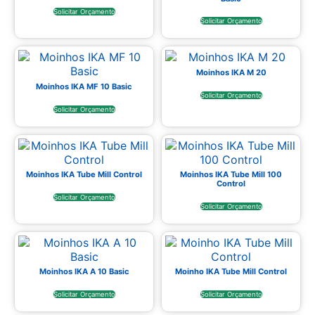
Solicitar Orçamento
Solicitar Orçamento
Moinhos IKA M 20
Moinhos IKA MF 10 Basic
Solicitar Orçamento
Solicitar Orçamento
Moinhos IKA Tube Mill Control
Moinhos IKA Tube Mill 100
Control
Solicitar Orçamento
Solicitar Orçamento
Moinhos IKA A 10 Basic
Moinho IKA Tube Mill Control
Solicitar Orçamento
Solicitar Orçamento