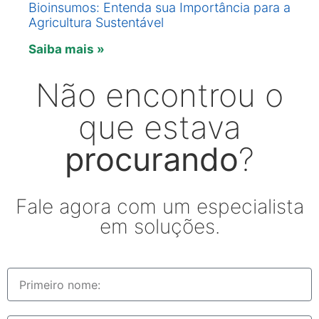
Bioinsumos: Entenda sua Importância para a
Agricultura Sustentável
Saiba mais »
Não encontrou o
que estava
procurando
?
Fale agora com um especialista
em soluções.