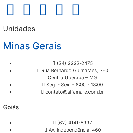
Unidades
Minas Gerais
(34) 3332-2475
Rua Bernardo Guimarães, 360
Centro Uberaba – MG
Seg. - Sex. - 8:00 - 18:00
contato@alfamare.com.br
Goiás
(62) 4141-6997
Av. Independência, 460