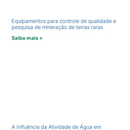
Equipamentos para controle de qualidade e
pesquisa de mineração de terras raras
Saiba mais »
A Influência da Atividade de Água em