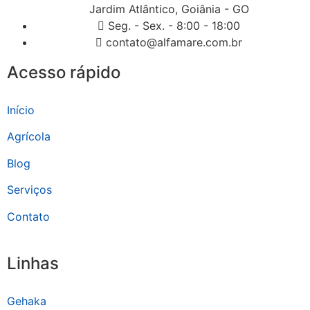
Jardim Atlântico, Goiânia - GO
Seg. - Sex. - 8:00 - 18:00
contato@alfamare.com.br
Acesso rápido
Início
Agrícola
Blog
Serviços
Contato
Linhas
Gehaka