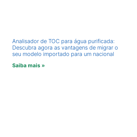
Analisador de TOC para água purificada:
Descubra agora as vantagens de migrar o
seu modelo importado para um nacional
Saiba mais »