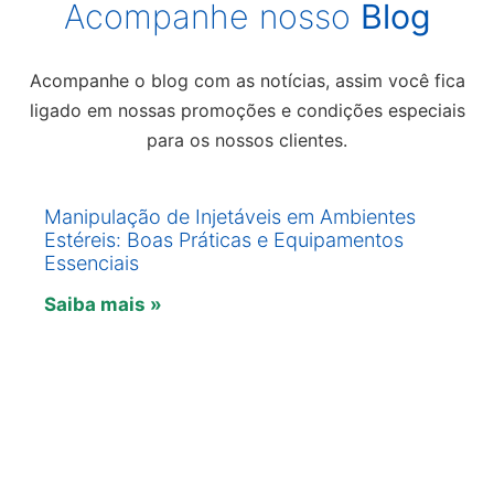
Acompanhe nosso
Blog
Acompanhe o blog com as notícias, assim você fica
ligado em nossas promoções e condições especiais
para os nossos clientes.
Manipulação de Injetáveis em Ambientes
Estéreis: Boas Práticas e Equipamentos
Essenciais
Saiba mais »