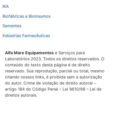
IKA
Biofábricas e Bioinsumos
Sementes
Indústrias Farmacêuticas
Alfa Mare Equipamentos
e Serviços para
Laboratórios 2023. Todos os direitos reservados. O
conteúdo do texto desta página é de direito
reservado. Sua reprodução, parcial ou total, mesmo
citando nossos links, é proibida sem a autorização
do autor. Crime de violação de direito autoral –
artigo 184 do Código Penal – Lei 9610/98 – Lei de
direitos autorais.