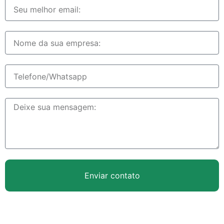
Enviar contato