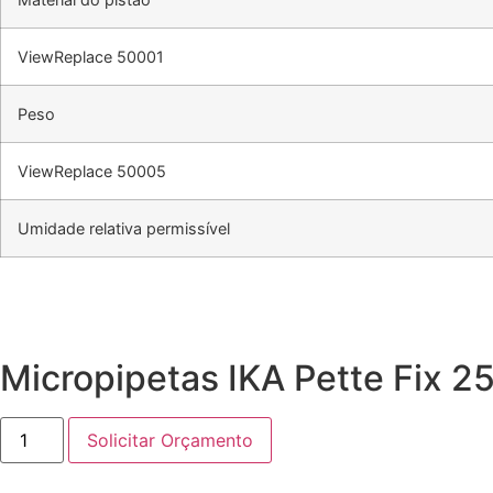
ViewReplace 50001
Peso
ViewReplace 50005
Umidade relativa permissível
Micropipetas IKA Pette Fix 25
Solicitar Orçamento