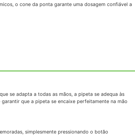
uímicos, o cone da ponta garante uma dosagem confiável a
 que se adapta a todas as mãos, a pipeta se adequa às
 garantir que a pipeta se encaixe perfeitamente na mão
demoradas, simplesmente pressionando o botão