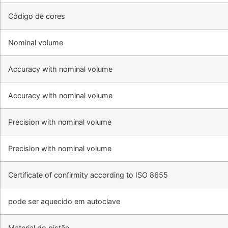
Código de cores
Nominal volume
Accuracy with nominal volume
Accuracy with nominal volume
Precision with nominal volume
Precision with nominal volume
Certificate of confirmity according to ISO 8655
pode ser aquecido em autoclave
Material do pistão