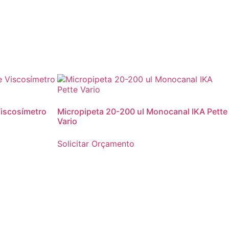
Viscosímetro
Micropipeta 20-200 ul Monocanal IKA Pette
Vario
Solicitar Orçamento