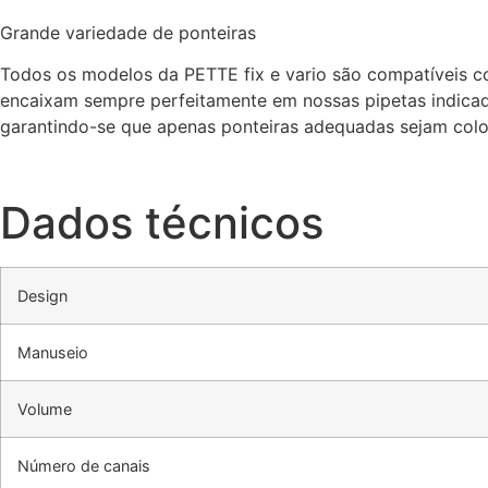
Grande variedade de ponteiras
Todos os modelos da PETTE fix e vario são compatíveis co
encaixam sempre perfeitamente em nossas pipetas indicada
garantindo-se que apenas ponteiras adequadas sejam col
Dados técnicos
Design
Manuseio
Volume
Número de canais