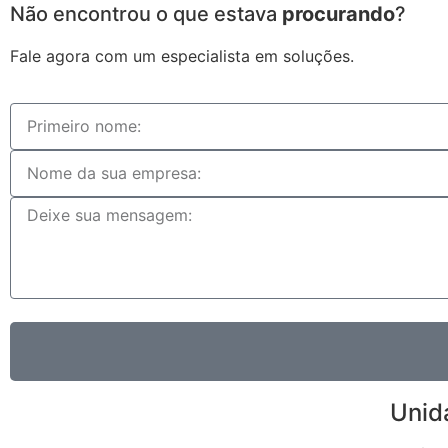
Não encontrou o que estava
procurando
?
Fale agora com um especialista em soluções.
Unid