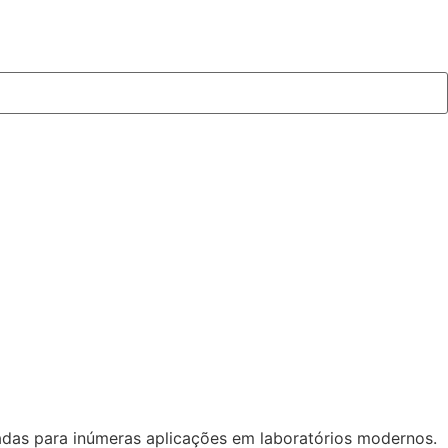
as para inúmeras aplicações em laboratórios modernos.