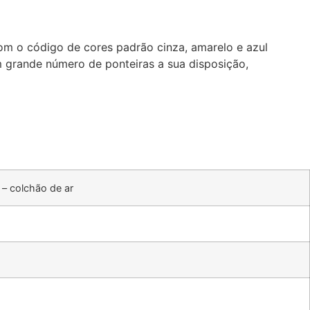
om o código de cores padrão cinza, amarelo e azul
 grande número de ponteiras a sua disposição,
 – colchão de ar