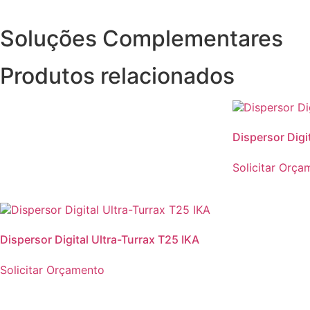
Soluções Complementares
Produtos relacionados
Dispersor Digi
Solicitar Orça
Dispersor Digital Ultra-Turrax T25 IKA
Solicitar Orçamento