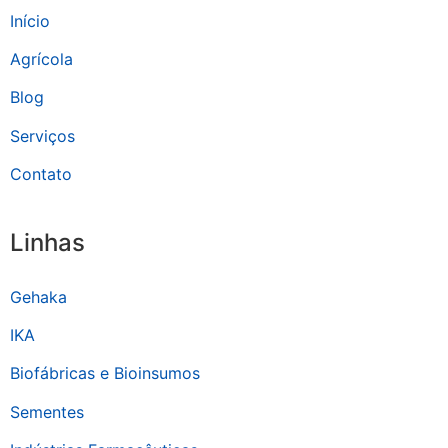
Início
Agrícola
Blog
Serviços
Contato
Linhas
Gehaka
IKA
Biofábricas e Bioinsumos
Sementes