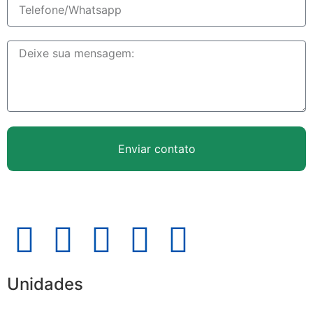
Enviar contato
Unidades