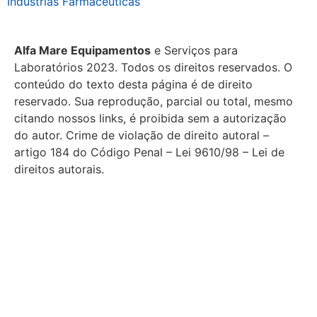
Indústrias Farmacêuticas
Alfa Mare Equipamentos
e Serviços para
Laboratórios 2023. Todos os direitos reservados. O
conteúdo do texto desta página é de direito
reservado. Sua reprodução, parcial ou total, mesmo
citando nossos links, é proibida sem a autorização
do autor. Crime de violação de direito autoral –
artigo 184 do Código Penal – Lei 9610/98 – Lei de
direitos autorais.