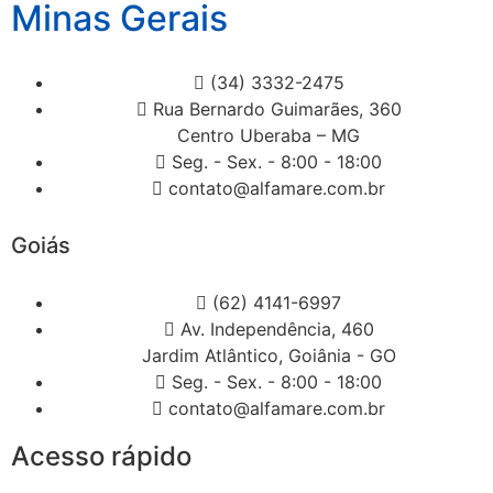
Minas Gerais
(34) 3332-2475
Rua Bernardo Guimarães, 360
Centro Uberaba – MG
Seg. - Sex. - 8:00 - 18:00
contato@alfamare.com.br
Goiás
(62) 4141-6997
Av. Independência, 460
Jardim Atlântico, Goiânia - GO
Seg. - Sex. - 8:00 - 18:00
contato@alfamare.com.br
Acesso rápido