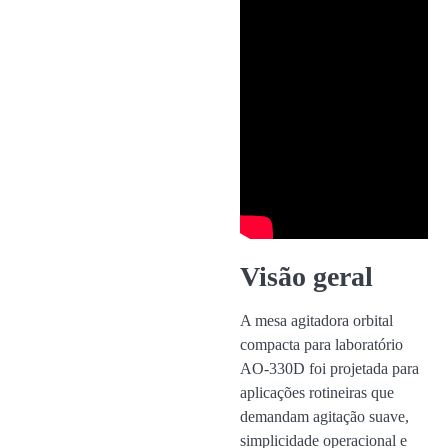
Visão geral
A mesa agitadora orbital
compacta para laboratório
AO-330D foi projetada para
aplicações rotineiras que
demandam agitação suave,
simplicidade operacional e