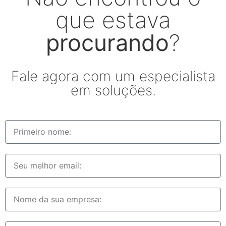
que estava
procurando
?
Fale agora com um especialista
em soluções.