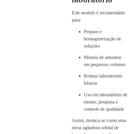
Este modelo é recomendado
para:
Preparo e
homogeneização de
soluções
Mistura de amostras
em pequenos volumes
Rotinas laboratoriais
básicas
Uso em laboratórios de
ensino, pesquisa e
controle de qualidade
Assim, destaca-se como uma
mesa agitadora orbital de