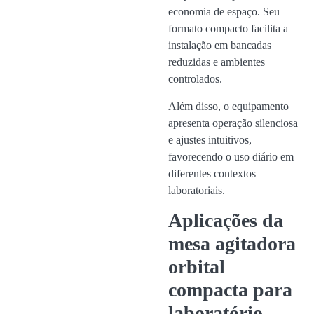
economia de espaço. Seu
formato compacto facilita a
instalação em bancadas
reduzidas e ambientes
controlados.
Além disso, o equipamento
apresenta operação silenciosa
e ajustes intuitivos,
favorecendo o uso diário em
diferentes contextos
laboratoriais.
Aplicações da
mesa agitadora
orbital
compacta para
laboratório