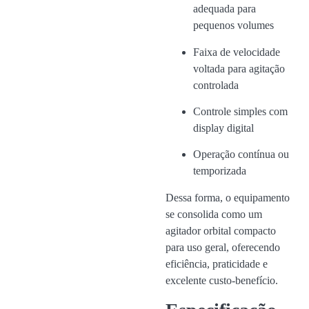
adequada para
pequenos volumes
Faixa de velocidade
voltada para agitação
controlada
Controle simples com
display digital
Operação contínua ou
temporizada
Dessa forma, o equipamento
se consolida como um
agitador orbital compacto
para uso geral, oferecendo
eficiência, praticidade e
excelente custo-benefício.