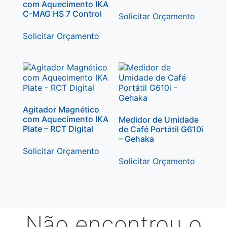
com Aquecimento IKA
C-MAG HS 7 Control
Solicitar Orçamento
Solicitar Orçamento
Agitador Magnético
com Aquecimento IKA
Medidor de Umidade
Plate – RCT Digital
de Café Portátil G610i
– Gehaka
Solicitar Orçamento
Solicitar Orçamento
Não encontrou o