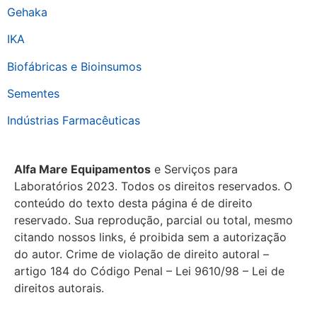
Gehaka
IKA
Biofábricas e Bioinsumos
Sementes
Indústrias Farmacêuticas
Alfa Mare Equipamentos
e Serviços para
Laboratórios 2023. Todos os direitos reservados. O
conteúdo do texto desta página é de direito
reservado. Sua reprodução, parcial ou total, mesmo
citando nossos links, é proibida sem a autorização
do autor. Crime de violação de direito autoral –
artigo 184 do Código Penal – Lei 9610/98 – Lei de
direitos autorais.