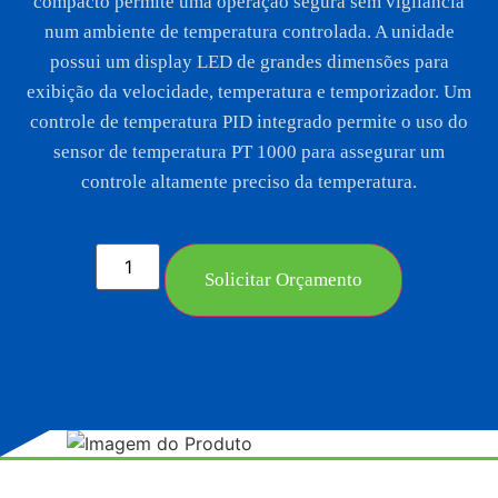
compacto permite uma operação segura sem vigilância
num ambiente de temperatura controlada. A unidade
possui um display LED de grandes dimensões para
exibição da velocidade, temperatura e temporizador. Um
controle de temperatura PID integrado permite o uso do
sensor de temperatura PT 1000 para assegurar um
controle altamente preciso da temperatura.
Solicitar Orçamento