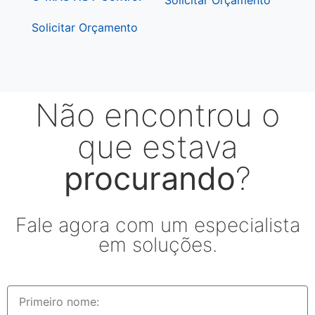
Solicitar Orçamento
Não encontrou o
que estava
procurando
?
Fale agora com um especialista
em soluções.