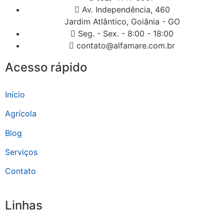
Av. Independência, 460
Jardim Atlântico, Goiânia - GO
Seg. - Sex. - 8:00 - 18:00
contato@alfamare.com.br
Acesso rápido
Início
Agrícola
Blog
Serviços
Contato
Linhas