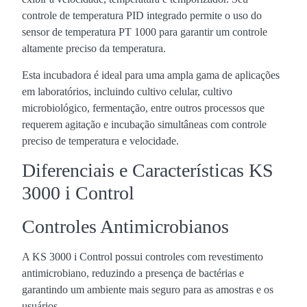
controle de temperatura PID integrado permite o uso do
sensor de temperatura PT 1000 para garantir um controle
altamente preciso da temperatura.
Esta incubadora é ideal para uma ampla gama de aplicações
em laboratórios, incluindo cultivo celular, cultivo
microbiológico, fermentação, entre outros processos que
requerem agitação e incubação simultâneas com controle
preciso de temperatura e velocidade.
Diferenciais e Características KS
3000 i Control
Controles Antimicrobianos
A KS 3000 i Control possui controles com revestimento
antimicrobiano, reduzindo a presença de bactérias e
garantindo um ambiente mais seguro para as amostras e os
usuários.