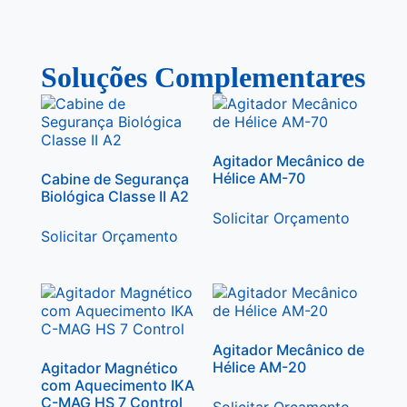
Soluções Complementares
Agitador Mecânico de
Hélice AM-70
Cabine de Segurança
Biológica Classe II A2
Solicitar Orçamento
Solicitar Orçamento
Agitador Mecânico de
Hélice AM-20
Agitador Magnético
com Aquecimento IKA
C-MAG HS 7 Control
Solicitar Orçamento