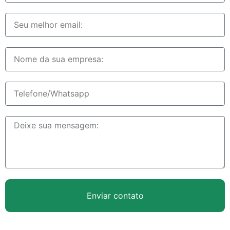
Enviar contato