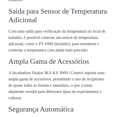
Saída para Sensor de Temperatura
Adicional
Com uma saída para verificação da temperatura no local de
trabalho, é possível conectar um sensor de temperatura
adicional, como o PT-1000 (incluído), para monitorar e
controlar a temperatura com ainda mais precisão.
Ampla Gama de Acessórios
A Incubadora Shaker IKA KS 3000 i Control suporta uma
ampla gama de acessórios, permitindo o uso de recipientes
de quase todas as formas e tamanhos, o que a torna
altamente versátil para diferentes tipos de experimentos e
culturas.
Segurança Automática