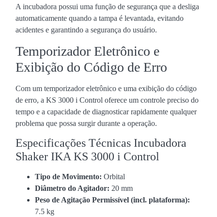
A incubadora possui uma função de segurança que a desliga
automaticamente quando a tampa é levantada, evitando
acidentes e garantindo a segurança do usuário.
Temporizador Eletrônico e
Exibição do Código de Erro
Com um temporizador eletrônico e uma exibição do código
de erro, a KS 3000 i Control oferece um controle preciso do
tempo e a capacidade de diagnosticar rapidamente qualquer
problema que possa surgir durante a operação.
Especificações Técnicas Incubadora
Shaker IKA KS 3000 i Control
Tipo de Movimento:
Orbital
Diâmetro do Agitador:
20 mm
Peso de Agitação Permissível (incl. plataforma):
7.5 kg