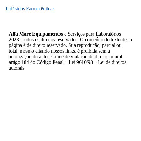
Indústrias Farmacêuticas
Alfa Mare Equipamentos
e Serviços para Laboratórios
2023. Todos os direitos reservados. O conteúdo do texto desta
página é de direito reservado. Sua reprodução, parcial ou
total, mesmo citando nossos links, é proibida sem a
autorização do autor. Crime de violação de direito autoral –
artigo 184 do Código Penal – Lei 9610/98 – Lei de direitos
autorais.