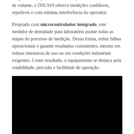
de volume, o DSL910 oferece medições confiáveis,
repetíveis e com mínima interferência do operador.
Projetado com
microcontrolador integrado
, este
medidor de densidade para laboratório assiste todas as
etapas do processo de medição. Dessa forma, reduz falhas
operacionais e garante resultados consistentes, mesmo em
rotinas intensivas de uso ou em condições industriais
exigentes. Como resultado, o equipamento se destaca pela
estabilidade, precisão e facilidade de operação.