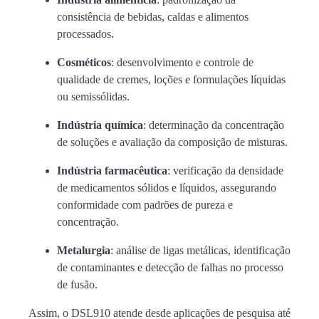
consistência de bebidas, caldas e alimentos
processados.
Cosméticos
: desenvolvimento e controle de
qualidade de cremes, loções e formulações líquidas
ou semissólidas.
Indústria química
: determinação da concentração
de soluções e avaliação da composição de misturas.
Indústria farmacêutica
: verificação da densidade
de medicamentos sólidos e líquidos, assegurando
conformidade com padrões de pureza e
concentração.
Metalurgia
: análise de ligas metálicas, identificação
de contaminantes e detecção de falhas no processo
de fusão.
Assim, o DSL910 atende desde aplicações de pesquisa até