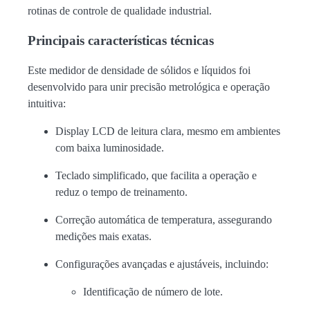
rotinas de controle de qualidade industrial.
Principais características técnicas
Este medidor de densidade de sólidos e líquidos foi
desenvolvido para unir precisão metrológica e operação
intuitiva:
Display LCD de leitura clara, mesmo em ambientes
com baixa luminosidade.
Teclado simplificado, que facilita a operação e
reduz o tempo de treinamento.
Correção automática de temperatura, assegurando
medições mais exatas.
Configurações avançadas e ajustáveis, incluindo:
Identificação de número de lote.