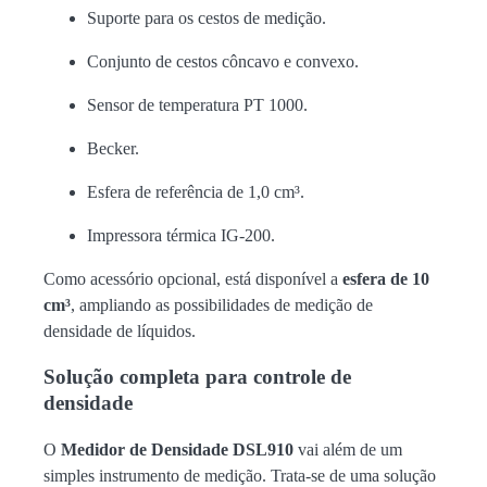
Suporte para os cestos de medição.
Conjunto de cestos côncavo e convexo.
Sensor de temperatura PT 1000.
Becker.
Esfera de referência de 1,0 cm³.
Impressora térmica IG-200.
Como acessório opcional, está disponível a
esfera de 10
cm³
, ampliando as possibilidades de medição de
densidade de líquidos.
Solução completa para controle de
densidade
O
Medidor de Densidade DSL910
vai além de um
simples instrumento de medição. Trata-se de uma solução