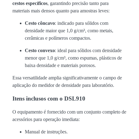
cestos específicos
, garantindo precisão tanto para
materiais mais densos quanto para amostras leves:
Cesto côncavo
: indicado para sólidos com
densidade maior que 1,0 g/cm³, como metais,
cerâmicas e polímeros compactos.
Cesto convexo
: ideal para sólidos com densidade
menor que 1,0 g/cm³, como espumas, plásticos de
baixa densidade e materiais porosos.
Essa versatilidade amplia significativamente o campo de
aplicação do medidor de densidade para laboratório.
Itens inclusos com o DSL910
O equipamento é fornecido com um conjunto completo de
acessórios para operação imediata:
Manual de instruções.