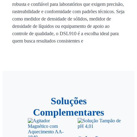
robusta e confiável para laboratórios que exigem precisão,
rastreabilidade e conformidade com padrões técnicos. Seja
como medidor de densidade de sólidos, medidor de
densidade de líquidos ou equipamento de apoio ao
controle de qualidade, o DSL910 é a escolha ideal para
quem busca resultados consistentes e
Soluções
Complementares