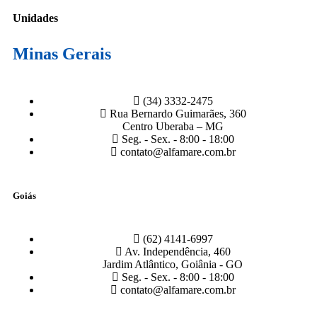
Unidades
Minas Gerais
(34) 3332-2475
Rua Bernardo Guimarães, 360
Centro Uberaba – MG
Seg. - Sex. - 8:00 - 18:00
contato@alfamare.com.br
Goiás
(62) 4141-6997
Av. Independência, 460
Jardim Atlântico, Goiânia - GO
Seg. - Sex. - 8:00 - 18:00
contato@alfamare.com.br