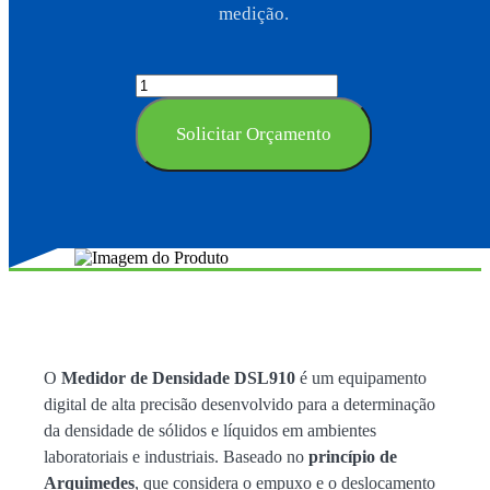
medição.
Solicitar Orçamento
O
Medidor de Densidade DSL910
é um equipamento
digital de alta precisão desenvolvido para a determinação
da densidade de sólidos e líquidos em ambientes
laboratoriais e industriais. Baseado no
princípio de
Arquimedes
, que considera o empuxo e o deslocamento