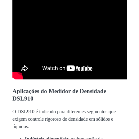
Aplicações do Medidor de Densidade
DSL910
O DSL910 é indicado para diferentes segmentos que
exigem controle rigoroso de densidade em sólidos e
líquidos:
Indústria alimentícia
: padronização da