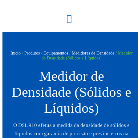
Início
/
Produtos
/
Equipamentos
/
Medidores de Densidade
/ Medidor
de Densidade (Sólidos e Líquidos)
Medidor de
Densidade (Sólidos e
Líquidos)
O DSL 910 efetua a medida da densidade de sólidos e
líquidos com garantia de precisão e previne erros na