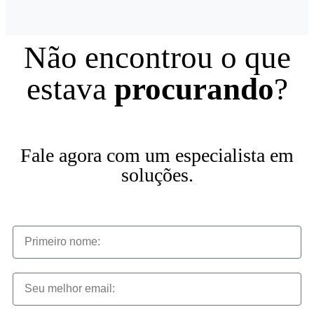
Não encontrou o que
estava
procurando
?
Fale agora com um especialista em
soluções.