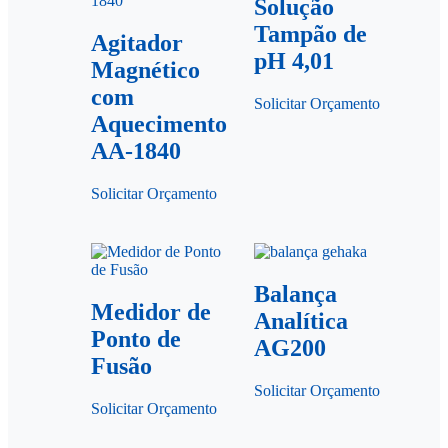
Solução
Tampão de
Agitador
pH 4,01
Magnético
com
Solicitar Orçamento
Aquecimento
AA-1840
Solicitar Orçamento
Balança
Medidor de
Analítica
Ponto de
AG200
Fusão
Solicitar Orçamento
Solicitar Orçamento