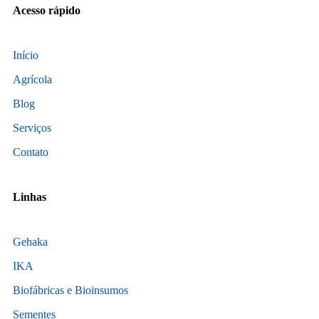
Acesso rápido
Início
Agrícola
Blog
Serviços
Contato
Linhas
Gehaka
IKA
Biofábricas e Bioinsumos
Sementes