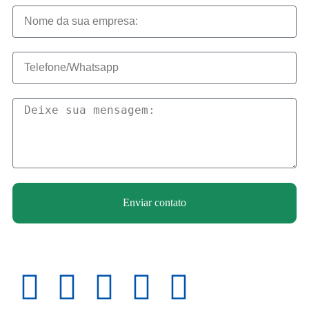
Enviar contato