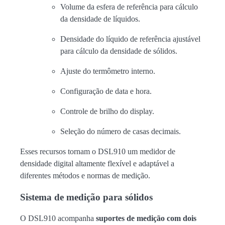
Volume da esfera de referência para cálculo
da densidade de líquidos.
Densidade do líquido de referência ajustável
para cálculo da densidade de sólidos.
Ajuste do termômetro interno.
Configuração de data e hora.
Controle de brilho do display.
Seleção do número de casas decimais.
Esses recursos tornam o DSL910 um medidor de
densidade digital altamente flexível e adaptável a
diferentes métodos e normas de medição.
Sistema de medição para sólidos
O DSL910 acompanha
suportes de medição com dois