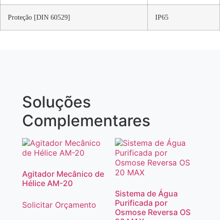
Proteção [DIN 60529]
IP65
Soluções
Complementares
Agitador Mecânico de
Hélice AM-20
Sistema de Água
Purificada por
Solicitar Orçamento
Osmose Reversa OS