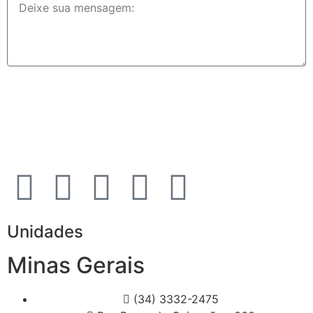
Enviar contato
Unidades
Minas Gerais
(34) 3332-2475