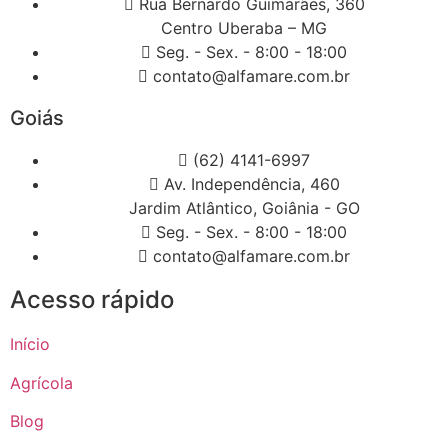
Rua Bernardo Guimarães, 360
Centro Uberaba – MG
Seg. - Sex. - 8:00 - 18:00
contato@alfamare.com.br
Goiás
(62) 4141-6997
Av. Independência, 460
Jardim Atlântico, Goiânia - GO
Seg. - Sex. - 8:00 - 18:00
contato@alfamare.com.br
Acesso rápido
Início
Agrícola
Blog