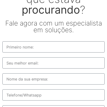
procurando
?
Fale agora com um especialista
em soluções.