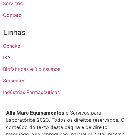
Serviços
Contato
Linhas
Gehaka
IKA
Biofábricas e Bioinsumos
Sementes
Indústrias Farmacêuticas
Alfa Mare Equipamentos
e Serviços para
Laboratórios 2023. Todos os direitos reservados. O
conteúdo do texto desta página é de direito
reservado. Sua reprodução, parcial ou total, mesmo