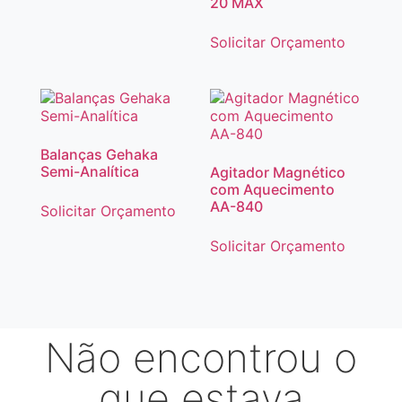
20 MAX
Solicitar Orçamento
Balanças Gehaka
Semi-Analítica
Agitador Magnético
com Aquecimento
AA-840
Solicitar Orçamento
Solicitar Orçamento
Não encontrou o
que estava