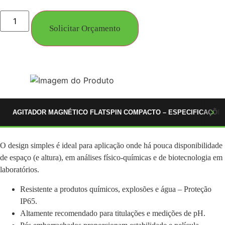
Solicitar Orçamento
AGITADOR MAGNÉTICO FLATSPIN COMPACTO – ESPECIFICAÇÕES
O design simples é ideal para aplicação onde há pouca disponibilidade
de espaço (e altura), em análises físico-químicas e de biotecnologia em
laboratórios.
Resistente a produtos químicos, explosões e água – Proteção
IP65.
Altamente recomendado para titulações e medições de pH.